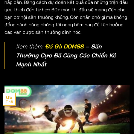
hấp dẫn. Bằng cách dự đoán kết quả của những trận đấu
yêu thích đến từ hơn 60+ môn thi đấu sẽ mang đến cho
bạn cơ hội săn thưởng khủng. Còn chần chờ gì mà không
đồng hành cùng chúng tôi ngay hôm nay để tận hưởng
các ván cược săn thưởng đỉnh nóc.
Xem thêm:
Đá Gà DOM88
– Săn
Thưởng Cực Đã Cùng Các Chiến Kê
Mạnh Nhất
05
Th8