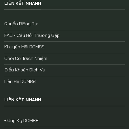
LIÊN KẾT NHANH
Quyền Riêng Tư
FAQ - Câu Hỏi Thường Gặp
Khuyến Mãi DOM88
Chơi Có Trách Nhiệm
Điều Khoản Dịch Vụ
Liên Hệ DOM88
LIÊN KẾT NHANH
Đăng Ký DOM88