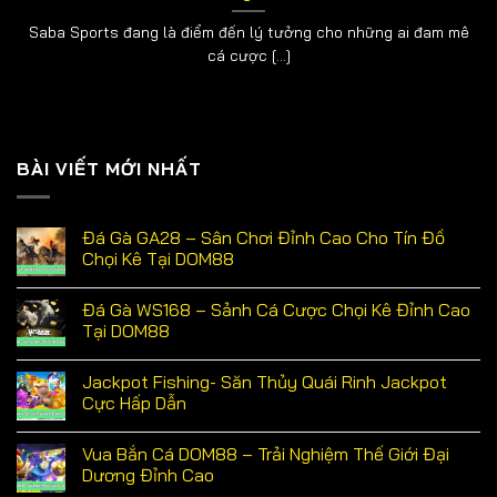
Saba Sports đang là điểm đến lý tưởng cho những ai đam mê
cá cược [...]
BÀI VIẾT MỚI NHẤT
Đá Gà GA28 – Sân Chơi Đỉnh Cao Cho Tín Đồ
Chọi Kê Tại DOM88
Đá Gà WS168 – Sảnh Cá Cược Chọi Kê Đỉnh Cao
Tại DOM88
Jackpot Fishing- Săn Thủy Quái Rinh Jackpot
Cực Hấp Dẫn
Vua Bắn Cá DOM88 – Trải Nghiệm Thế Giới Đại
Dương Đỉnh Cao