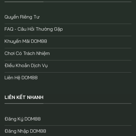
Quyền Riêng Tư
FAQ - Câu Hỏi Thường Gặp
Khuyến Mãi DOM88
Chơi Có Trách Nhiệm
Điều Khoản Dịch Vụ
Liên Hệ DOM88
LIÊN KẾT NHANH
Đăng Ký DOM88
Đăng Nhập DOM88