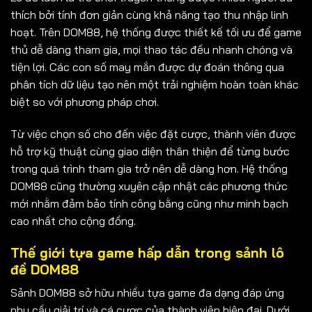
thích bởi tính đơn giản cùng khả năng tạo thu nhập linh
hoạt. Trên DOM88, hệ thống được thiết kế tối ưu để game
thủ dễ dàng tham gia, mọi thao tác đều nhanh chóng và
tiện lợi. Các con số may mắn được dự đoán thông qua
phân tích dữ liệu tạo nên một trải nghiệm hoàn toàn khác
biệt so với phương pháp chơi.
Từ việc chọn số cho đến việc đặt cược, thành viên được
hỗ trợ kỹ thuật cùng giao diện thân thiện để từng bước
trong quá trình tham gia trở nên dễ dàng hơn. Hệ thống
DOM88 cũng thường xuyên cập nhật các phương thức
mới nhằm đảm bảo tính công bằng cũng như minh bạch
cao nhất cho cộng đồng.
Thế giới tựa game hấp dẫn trong sảnh lô
đề DOM88
Sảnh DOM88 sở hữu nhiều tựa game đa dạng đáp ứng
nhu cầu giải trí và cá cược của thành viên hiện đại. Dưới