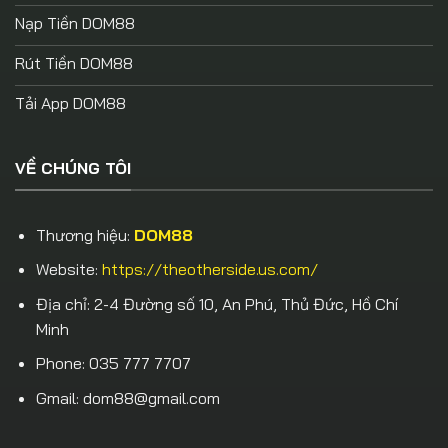
Nạp Tiền DOM88
Rút Tiền DOM88
Tải App DOM88
VỀ CHÚNG TÔI
Thương hiệu:
DOM88
Website:
https://theotherside.us.com/
Địa chỉ: 2-4 Đường số 10, An Phú, Thủ Đức, Hồ Chí
Minh
Phone: 035 777 7707
Gmail:
dom88@gmail.com