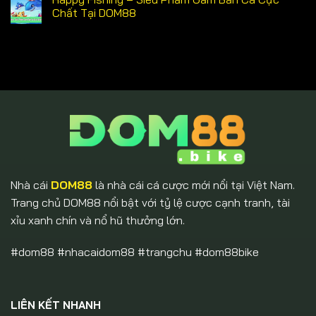
Chất Tại DOM88
Nhà cái
DOM88
là nhà cái cá cược mới nổi tại Việt Nam.
Trang chủ DOM88 nổi bật với tỷ lệ cược cạnh tranh, tài
xỉu xanh chín và nổ hũ thưởng lớn.
#dom88 #nhacaidom88 #trangchu #dom88bike
LIÊN KẾT NHANH