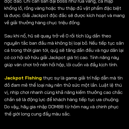
độc đáo. Chỉ cần săn đại boss như rùa vàng, cá mập
khổng lồ, rồng vàng hoặc thu thập đủ vật phẩm đặc biệt
là được. Giải Jackpot độc đắc sẽ được kích hoạt và mang
về giải thưởng hàng chục triệu đồng.
Sau khi nổ, hũ sẽ quay trở về 0 rồi tích lũy dần theo
nguyên tắc ban đầu mà không bị loại bỏ. Nếu tiếp tục săn
cá trong thời gian tới, quỹ sẽ tăng dần đều và ngư dân lại
có cơ hội sở hữu giải Jackpot giá trị cao. Tính năng này
giúp ván chơi trở nên hồi hộp, lôi cuốn và đầy kịch tính.
Jackpot Fishing
thực sự là game giải trí hấp dẫn mà tín
đồ đam mê thể loại này nên thử sức một lần. Luật lệ thú
vị, nhịp chơi nhanh cùng khả năng kiếm thưởng cao chắc
chắn sẽ là động lực để khách hàng tiếp tục ưa chuộng.
Do vậy, hãy gia nhập DOM88 từ hôm nay và chinh phục
thế giới long cung đầy màu sắc.