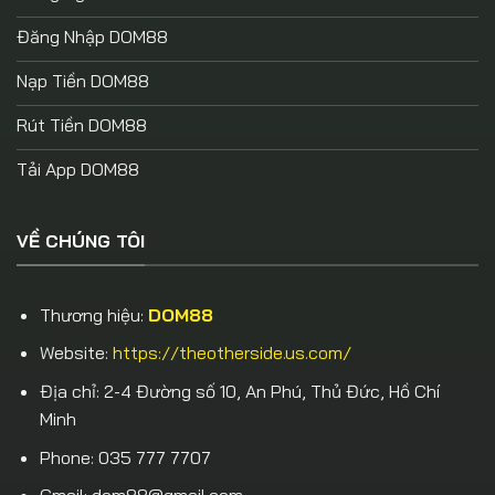
Đăng Nhập DOM88
Nạp Tiền DOM88
Rút Tiền DOM88
Tải App DOM88
VỀ CHÚNG TÔI
Thương hiệu:
DOM88
Website:
https://theotherside.us.com/
Địa chỉ: 2-4 Đường số 10, An Phú, Thủ Đức, Hồ Chí
Minh
Phone: 035 777 7707