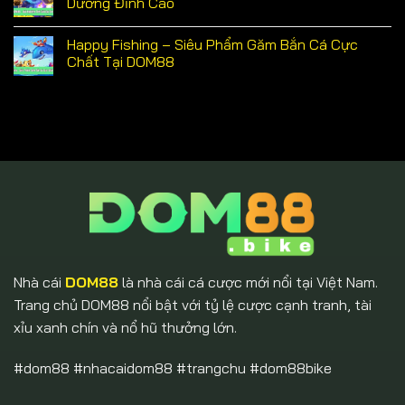
Dương Đỉnh Cao
Happy Fishing – Siêu Phẩm Găm Bắn Cá Cực
Chất Tại DOM88
Nhà cái
DOM88
là nhà cái cá cược mới nổi tại Việt Nam.
Trang chủ DOM88 nổi bật với tỷ lệ cược cạnh tranh, tài
xỉu xanh chín và nổ hũ thưởng lớn.
#dom88 #nhacaidom88 #trangchu #dom88bike