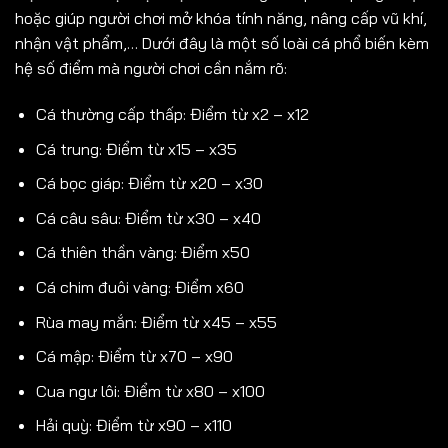
hoặc giúp người chơi mở khóa tính năng, nâng cấp vũ khí,
nhận vật phẩm,… Dưới đây là một số loài cá phổ biến kèm
hệ số điểm mà người chơi cần nắm rõ:
Cá thường cấp thấp: Điểm từ x2 – x12
Cá trung: Điểm từ x15 – x35
Cá bọc giáp: Điểm từ x20 – x30
Cá câu sâu: Điểm từ x30 – x40
Cá thiên thần vàng: Điểm x50
Cá chim đuôi vàng: Điểm x60
Rùa may mắn: Điểm từ x45 – x55
Cá mập: Điểm từ x70 – x90
Cua ngư lôi: Điểm từ x80 – x100
Hải quỳ: Điểm từ x90 – x110