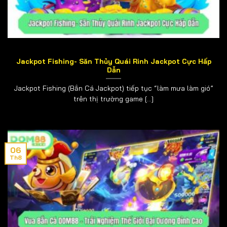
Jackpot Fishing- Săn Thủy Quái Rinh Jackpot Cực Hấp
Dẫn
Jackpot Fishing (Bắn Cá Jackpot) tiếp tục “làm mưa làm gió”
trên thị trường game [...]
06
Th8