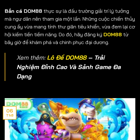
Bắn cá
DOM88
thực sự là đấu trường giải trí lý tưởng
mà ngư dân nên tham gia một lần. Những cuộc chiến thủy
cung ấy vừa mang tính thư giãn tiêu khiển, vừa đem lại cơ
hội kiếm tiền tiềm năng. Do đó, hãy đăng ký
DOM88
từ
bây giờ để khám phá và chinh phục đại dương.
Xem thêm:
Lô Đề DOM88
– Trải
Nghiệm Đỉnh Cao Và Sảnh Game Đa
Dạng
06
Th8