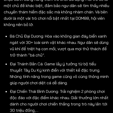
một chủ đề khác biệt, đảm bảo ngư dân sẽ tìm thấy nhiều
chuyến thám hiểm đặc sắc mà không nhàm chán. Và bên
dưới là một vài trò chơi nổi bật nhất tại DOM88, hội viên
không nên bỏ lỡ.
Bá Chủ Đại Dương: Hòa vào không gian đáy biển xanh
ngát với 30+ loài sinh vật khác nhau. Ngư dân sẽ dùng
vũ khí để triệt hạ con mồi, vượt qua mọi thử thách để
trở thành “bá chủ”.
Đại Thánh Bắn Cá: Game lấy ý tưởng từ bộ tiểu
thuyết Tây Du Ký kinh điển với thiết kế đặc trưng.
Những tính năng trong game cũng vô cùng thông minh
giúp người chơi diệt cá dễ dàng.
Đại Chiến Thái Bình Dương: Trải nghiệm 2 phòng chơi
độc đáo với đặc điểm khác nhau. Giải thưởng lớn nhất
dành cho người chơi chiến thắng trong trò này lên tới
30 triệu đồng,…