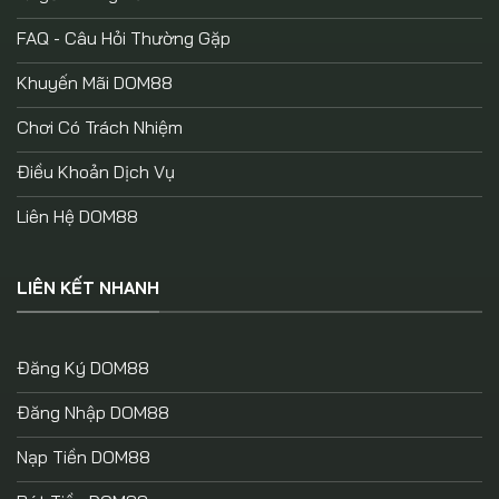
FAQ - Câu Hỏi Thường Gặp
Khuyến Mãi DOM88
Chơi Có Trách Nhiệm
Điều Khoản Dịch Vụ
Liên Hệ DOM88
LIÊN KẾT NHANH
Đăng Ký DOM88
Đăng Nhập DOM88
Nạp Tiền DOM88