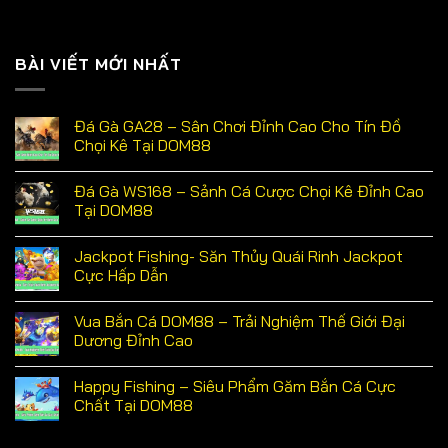
BÀI VIẾT MỚI NHẤT
Đá Gà GA28 – Sân Chơi Đỉnh Cao Cho Tín Đồ
Chọi Kê Tại DOM88
Đá Gà WS168 – Sảnh Cá Cược Chọi Kê Đỉnh Cao
Tại DOM88
Jackpot Fishing- Săn Thủy Quái Rinh Jackpot
Cực Hấp Dẫn
Vua Bắn Cá DOM88 – Trải Nghiệm Thế Giới Đại
Dương Đỉnh Cao
Happy Fishing – Siêu Phẩm Găm Bắn Cá Cực
Chất Tại DOM88